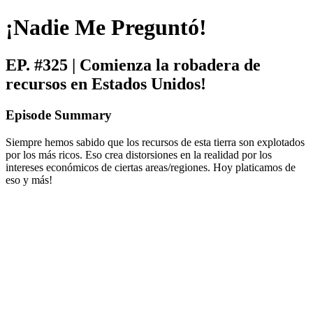
¡Nadie Me Preguntó!
EP. #325 | Comienza la robadera de
recursos en Estados Unidos!
Episode Summary
Siempre hemos sabido que los recursos de esta tierra son explotados
por los más ricos. Eso crea distorsiones en la realidad por los
intereses económicos de ciertas areas/regiones. Hoy platicamos de
eso y más!